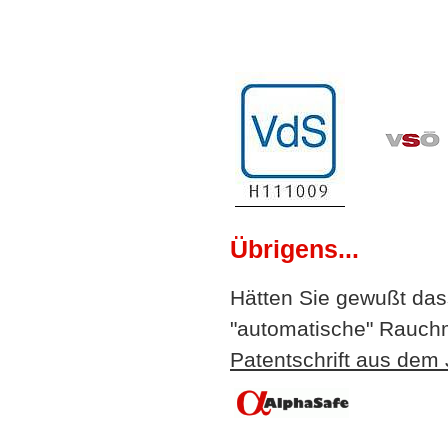
Übrigens...
Hätten Sie gewußt das
"automatische" Rauchm
Patentschrift aus dem